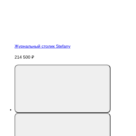
Журнальный столик Stefany
214 500 ₽