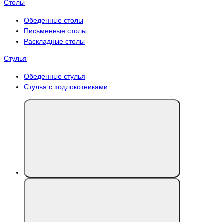
Столы
Обеденные столы
Письменные столы
Раскладные столы
Стулья
Обеденные стулья
Стулья с подлокотниками