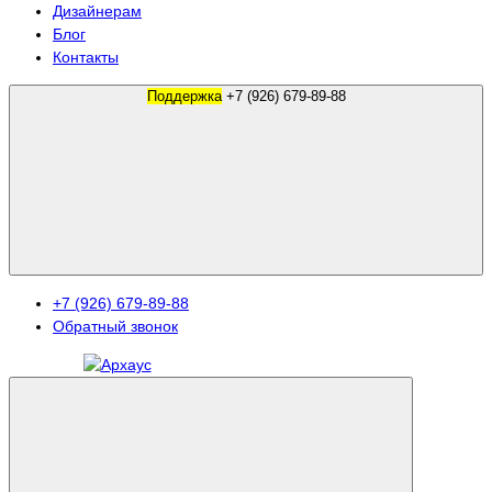
Дизайнерам
Блог
Контакты
Поддержка
+7 (926) 679-89-88
+7 (926) 679-89-88
Обратный звонок