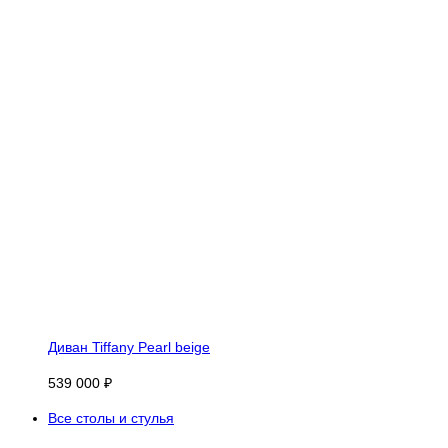
Диван Tiffany Pearl beige
539 000 ₽
Все столы и стулья