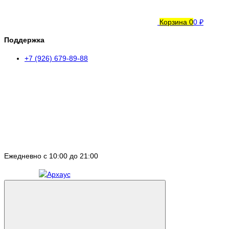
Корзина
0
0 ₽
Поддержка
+7 (926) 679-89-88
Ежедневно с 10:00 до 21:00