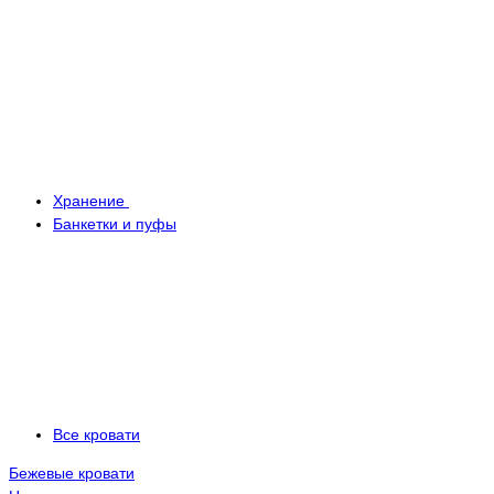
Хранение
Банкетки и пуфы
Все кровати
Бежевые кровати