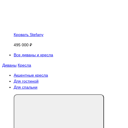
Кровать Stefany
495 000 ₽
Все диваны и кресла
Диваны
Кресла
Акцентные кресла
Для гостиной
Для спальни