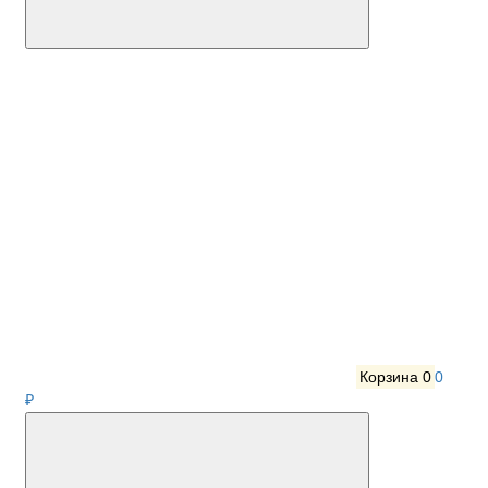
Корзина
0
0
₽