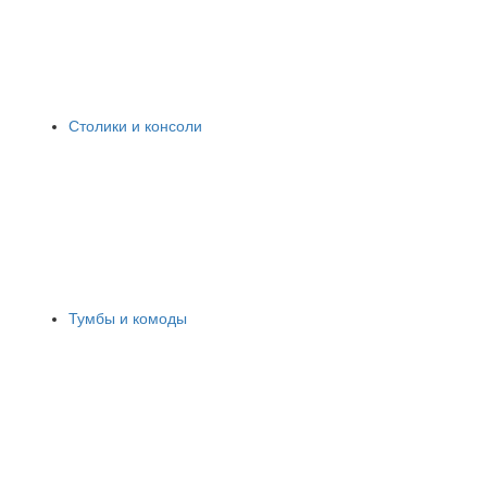
Столики и консоли
Тумбы и комоды