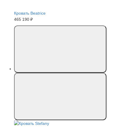
Кровать Beatrice
465 190 ₽