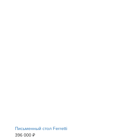
Письменный стол Ferretti
396 000 ₽