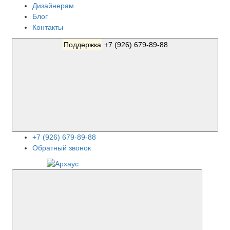
Дизайнерам
Блог
Контакты
Поддержка
+7 (926) 679-89-88
+7 (926) 679-89-88
Обратный звонок