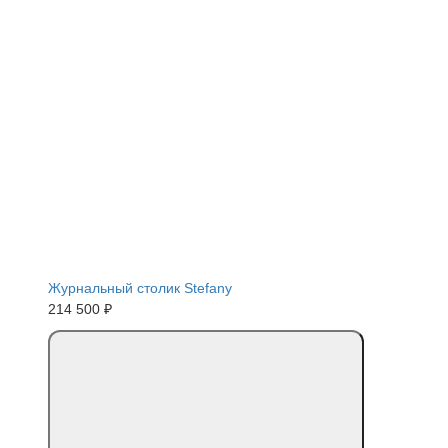
Журнальный столик Stefany
214 500 ₽