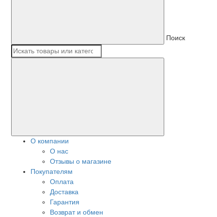
Поиск
О компании
О нас
Отзывы о магазине
Покупателям
Оплата
Доставка
Гарантия
Возврат и обмен