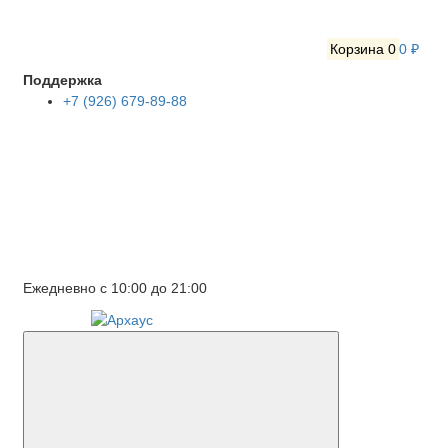
Корзина
0
0 ₽
Поддержка
+7 (926) 679-89-88
Ежедневно с 10:00 до 21:00