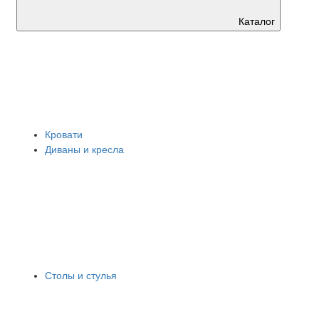
Каталог
Кровати
Диваны и кресла
Столы и стулья