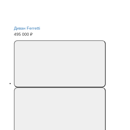
Диван Ferretti
495 000 ₽