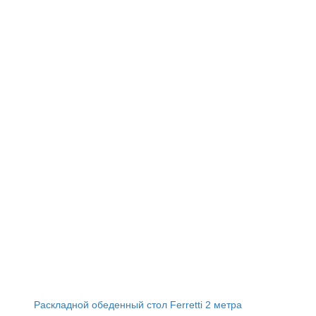
Раскладной обеденный стол Ferretti 2 метра