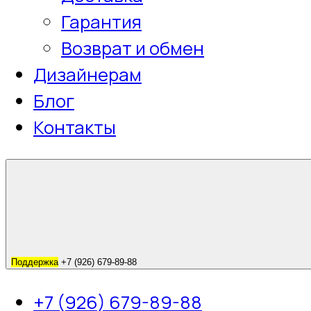
Гарантия
Возврат и обмен
Дизайнерам
Блог
Контакты
Поддержка
+7 (926) 679-89-88
+7 (926) 679-89-88