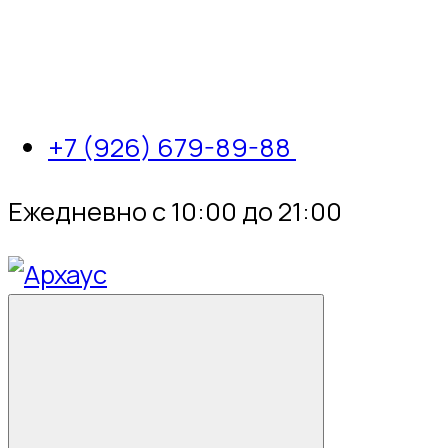
+7 (926) 679-89-88
Ежедневно с 10:00 до 21:00