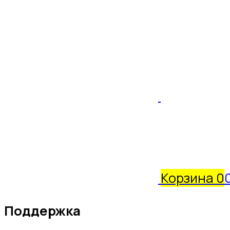
Корзина
0
Поддержка