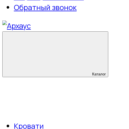
Обратный звонок
Каталог
Кровати