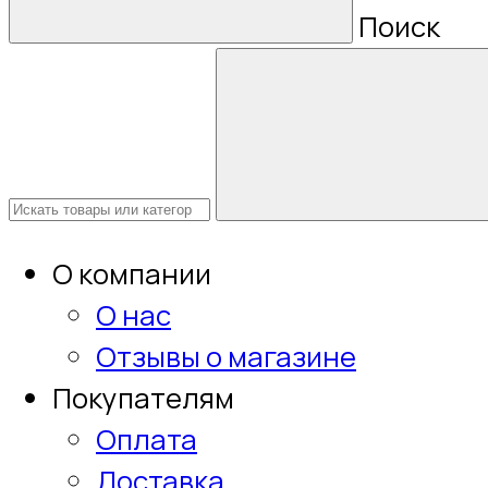
Поиск
О компании
О нас
Отзывы о магазине
Покупателям
Оплата
Доставка