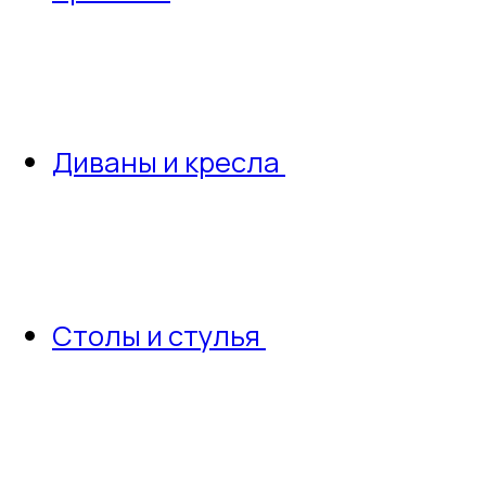
Диваны и кресла
Столы и стулья