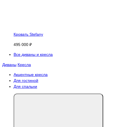
Кровать Stefany
495 000 ₽
Все диваны и кресла
Диваны
Кресла
Акцентные кресла
Для гостиной
Для спальни