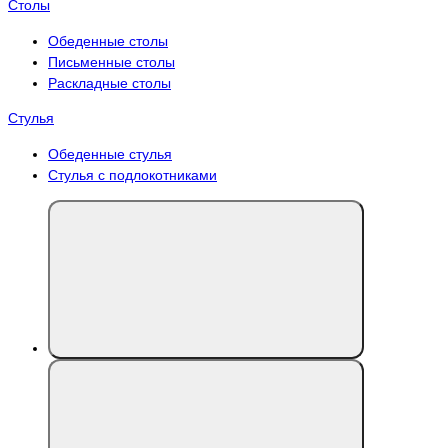
Столы
Обеденные столы
Письменные столы
Раскладные столы
Стулья
Обеденные стулья
Стулья с подлокотниками