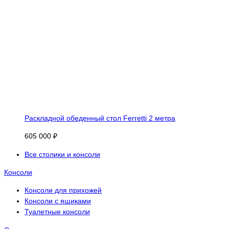
Раскладной обеденный стол Ferretti 2 метра
605 000 ₽
Все столики и консоли
Консоли
Консоли для прихожей
Консоли с ящиками
Туалетные консоли