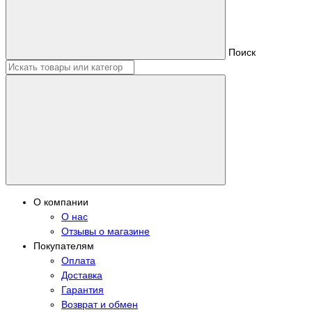
Поиск
О компании
О нас
Отзывы о магазине
Покупателям
Оплата
Доставка
Гарантия
Возврат и обмен