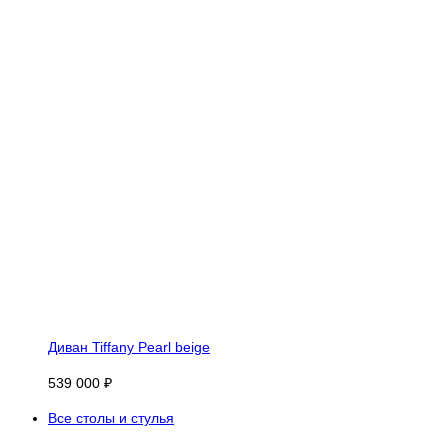
Диван Tiffany Pearl beige
539 000 ₽
Все столы и стулья