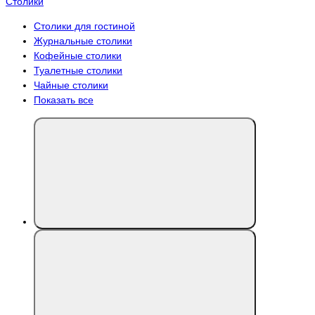
Столики
Столики для гостиной
Журнальные столики
Кофейные столики
Туалетные столики
Чайные столики
Показать все