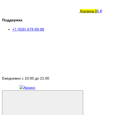
Корзина
0
0 ₽
Поддержка
+7 (926) 679-89-88
Ежедневно с 10:00 до 21:00