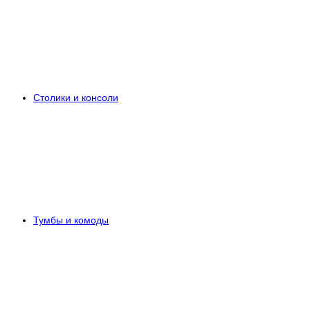
Столики и консоли
Тумбы и комоды