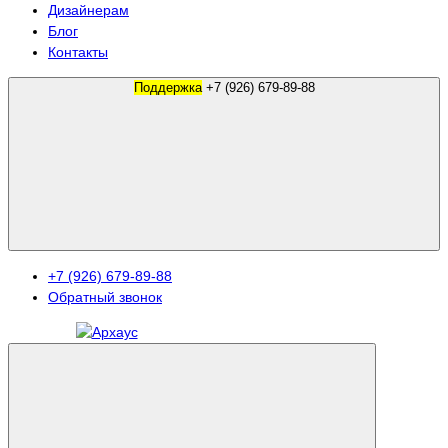
Дизайнерам
Блог
Контакты
Поддержка
+7 (926) 679-89-88
+7 (926) 679-89-88
Обратный звонок