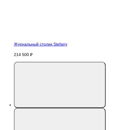
Журнальный столик Stefany
214 500 ₽