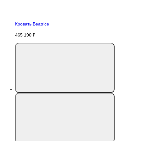
Кровать Beatrice
465 190 ₽