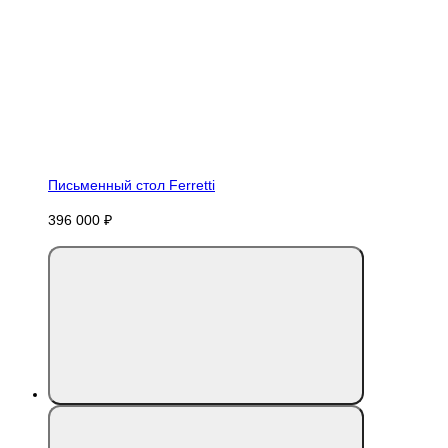
Письменный стол Ferretti
396 000 ₽