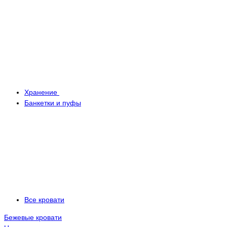
Хранение
Банкетки и пуфы
Все кровати
Бежевые кровати