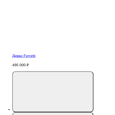
Диван Ferretti
495 000 ₽