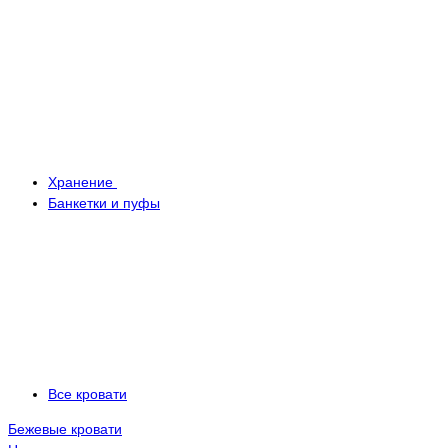
Хранение
Банкетки и пуфы
Все кровати
Бежевые кровати