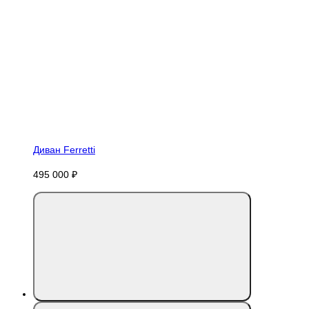
Диван Ferretti
495 000 ₽