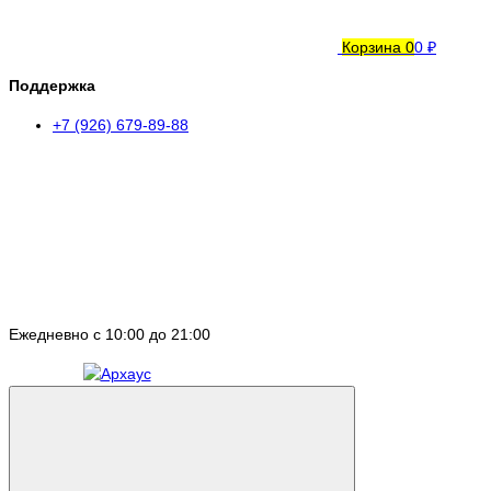
Корзина
0
0 ₽
Поддержка
+7 (926) 679-89-88
Ежедневно с 10:00 до 21:00