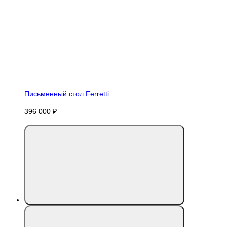
Письменный стол Ferretti
396 000 ₽