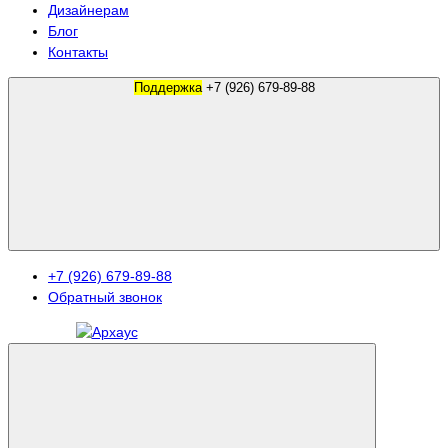
Дизайнерам
Блог
Контакты
Поддержка
+7 (926) 679-89-88
+7 (926) 679-89-88
Обратный звонок