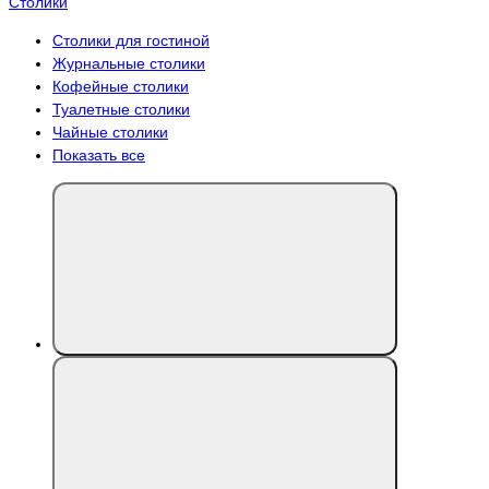
Столики
Столики для гостиной
Журнальные столики
Кофейные столики
Туалетные столики
Чайные столики
Показать все