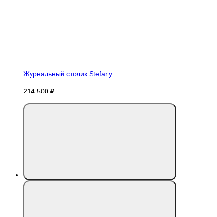
Журнальный столик Stefany
214 500 ₽