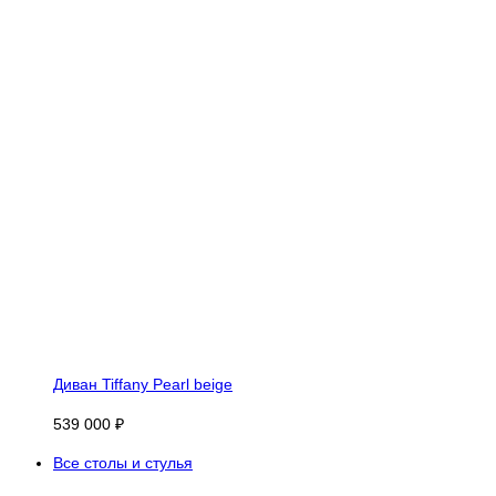
Диван Tiffany Pearl beige
539 000 ₽
Все столы и стулья