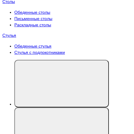
Столы
Обеденные столы
Письменные столы
Раскладные столы
Стулья
Обеденные стулья
Стулья с подлокотниками