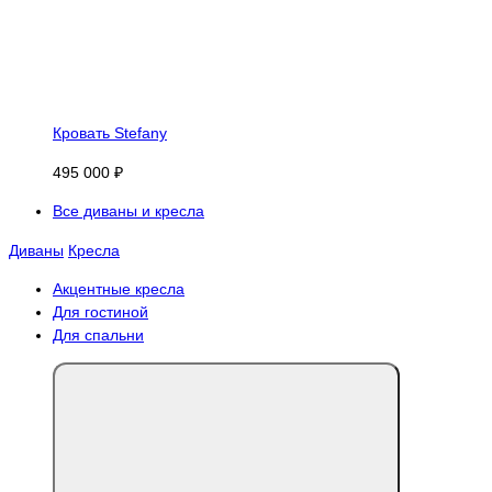
Кровать Stefany
495 000 ₽
Все диваны и кресла
Диваны
Кресла
Акцентные кресла
Для гостиной
Для спальни