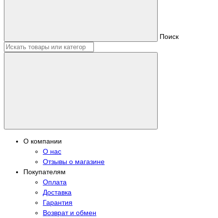
Поиск
О компании
О нас
Отзывы о магазине
Покупателям
Оплата
Доставка
Гарантия
Возврат и обмен