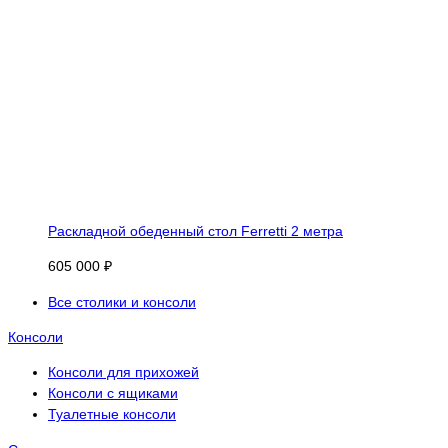
Раскладной обеденный стол Ferretti 2 метра
605 000 ₽
Все столики и консоли
Консоли
Консоли для прихожей
Консоли с ящиками
Туалетные консоли