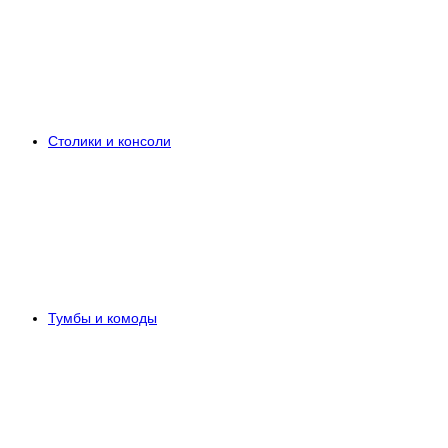
Столики и консоли
Тумбы и комоды