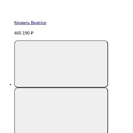
Кровать Beatrice
465 190 ₽