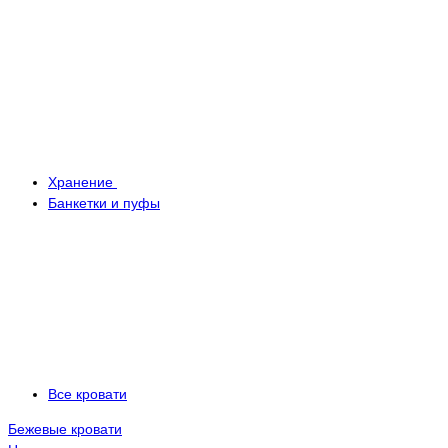
Хранение
Банкетки и пуфы
Все кровати
Бежевые кровати