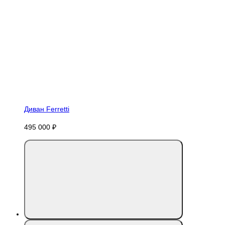
Диван Ferretti
495 000 ₽