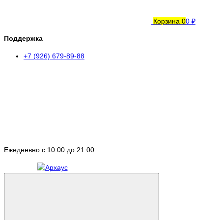
Корзина
0
0 ₽
Поддержка
+7 (926) 679-89-88
Ежедневно с 10:00 до 21:00