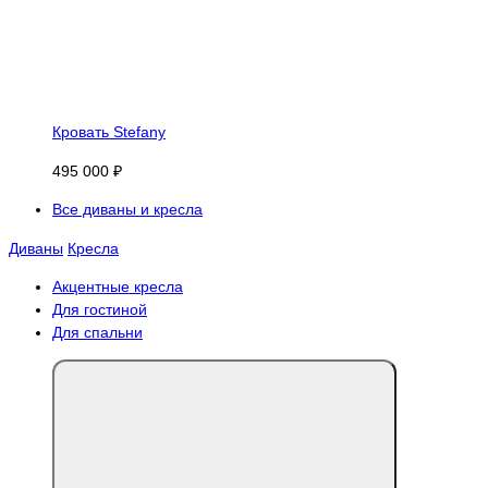
Кровать Stefany
495 000 ₽
Все диваны и кресла
Диваны
Кресла
Акцентные кресла
Для гостиной
Для спальни