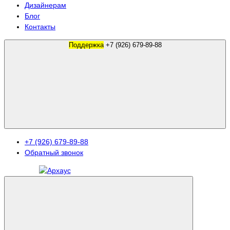
Дизайнерам
Блог
Контакты
Поддержка
+7 (926) 679-89-88
+7 (926) 679-89-88
Обратный звонок