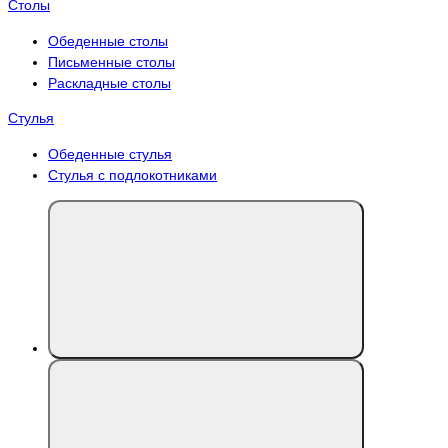
Столы
Обеденные столы
Письменные столы
Раскладные столы
Стулья
Обеденные стулья
Стулья с подлокотниками