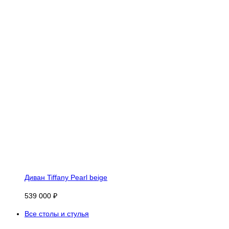
Диван Tiffany Pearl beige
539 000 ₽
Все столы и стулья