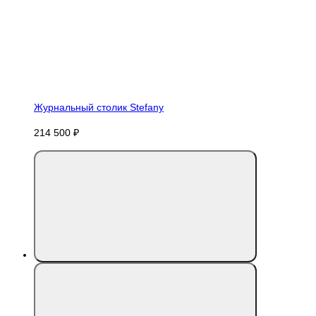
Журнальный столик Stefany
214 500 ₽