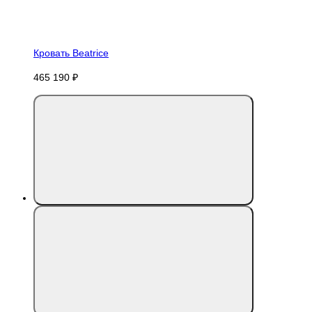
Кровать Beatrice
465 190 ₽