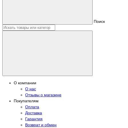
Поиск
О компании
О нас
Отзывы о магазине
Покупателям
Оплата
Доставка
Гарантия
Возврат и обмен