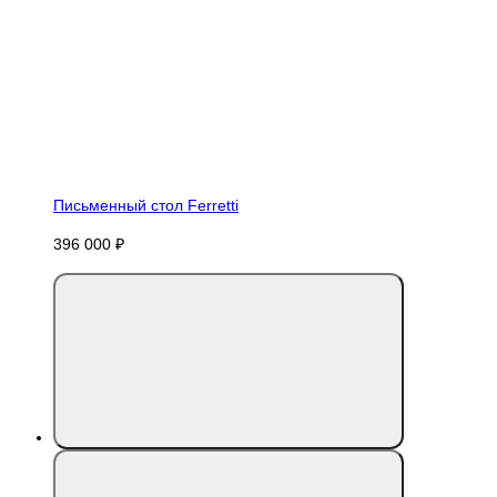
Письменный стол Ferretti
396 000 ₽