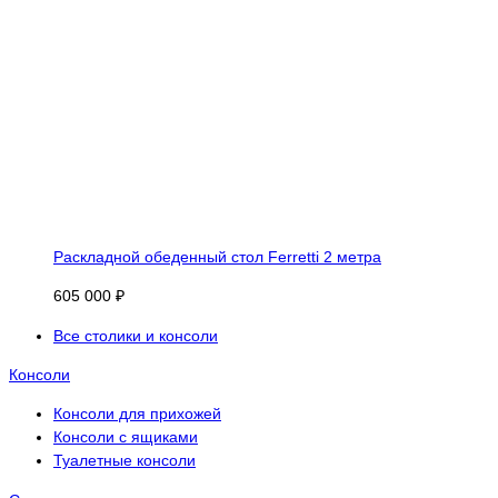
Раскладной обеденный стол Ferretti 2 метра
605 000 ₽
Все столики и консоли
Консоли
Консоли для прихожей
Консоли с ящиками
Туалетные консоли