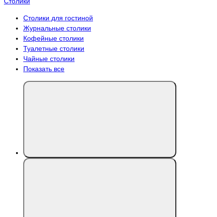
Столики
Столики для гостиной
Журнальные столики
Кофейные столики
Туалетные столики
Чайные столики
Показать все