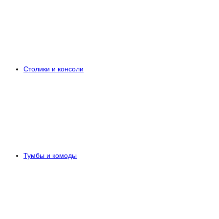
Столики и консоли
Тумбы и комоды