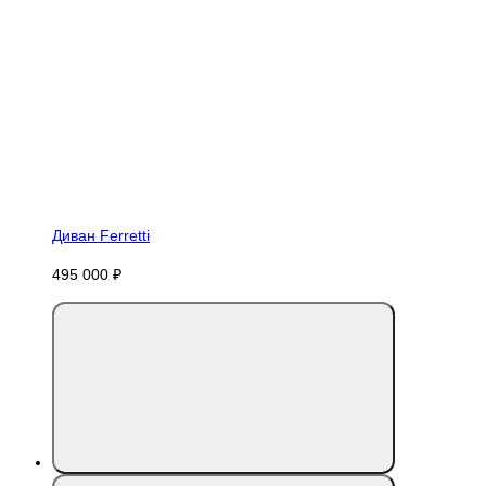
Диван Ferretti
495 000 ₽