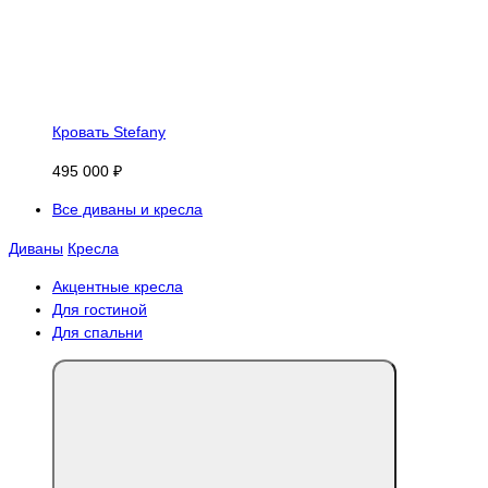
Кровать Stefany
495 000 ₽
Все диваны и кресла
Диваны
Кресла
Акцентные кресла
Для гостиной
Для спальни