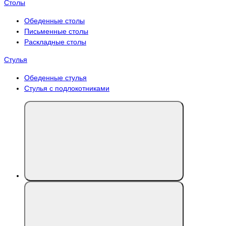
Столы
Обеденные столы
Письменные столы
Раскладные столы
Стулья
Обеденные стулья
Стулья с подлокотниками