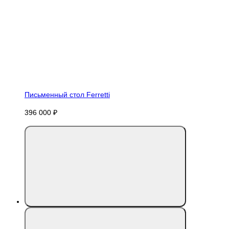
Письменный стол Ferretti
396 000 ₽