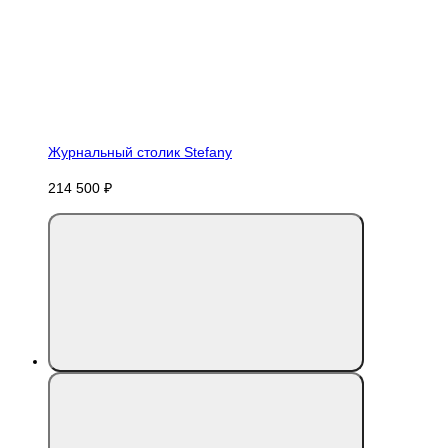
Журнальный столик Stefany
214 500 ₽