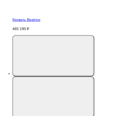
Кровать Beatrice
465 190 ₽