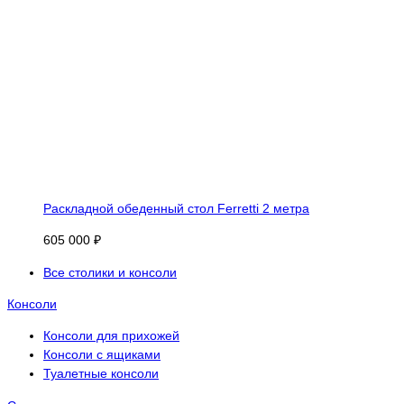
Раскладной обеденный стол Ferretti 2 метра
605 000 ₽
Все столики и консоли
Консоли
Консоли для прихожей
Консоли с ящиками
Туалетные консоли