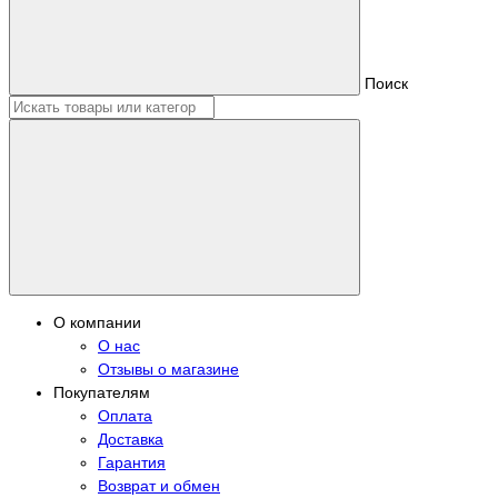
Поиск
О компании
О нас
Отзывы о магазине
Покупателям
Оплата
Доставка
Гарантия
Возврат и обмен