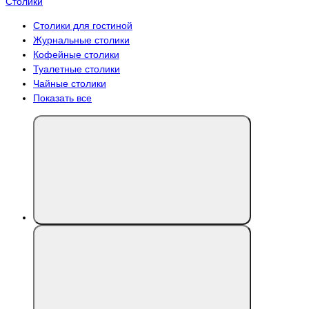
Столики
Столики для гостиной
Журнальные столики
Кофейные столики
Туалетные столики
Чайные столики
Показать все