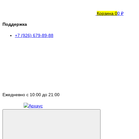
Корзина
0
0 ₽
Поддержка
+7 (926) 679-89-88
Ежедневно с 10:00 до 21:00