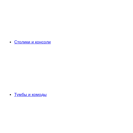
Столики и консоли
Тумбы и комоды