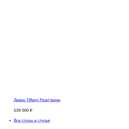
Диван Tiffany Pearl beige
539 000 ₽
Все столы и стулья