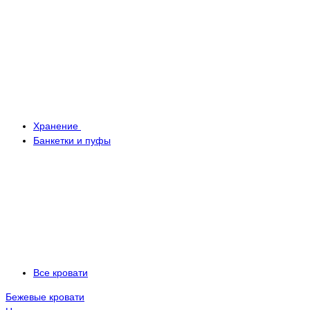
Хранение
Банкетки и пуфы
Все кровати
Бежевые кровати