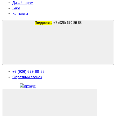
Дизайнерам
Блог
Контакты
Поддержка
+7 (926) 679-89-88
+7 (926) 679-89-88
Обратный звонок