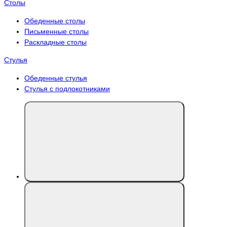
Столы
Обеденные столы
Письменные столы
Раскладные столы
Стулья
Обеденные стулья
Стулья с подлокотниками