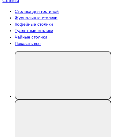
Столики
Столики для гостиной
Журнальные столики
Кофейные столики
Туалетные столики
Чайные столики
Показать все