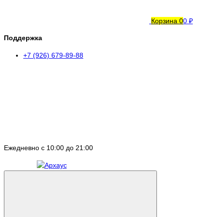
Корзина
0
0 ₽
Поддержка
+7 (926) 679-89-88
Ежедневно с 10:00 до 21:00