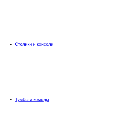
Столики и консоли
Тумбы и комоды