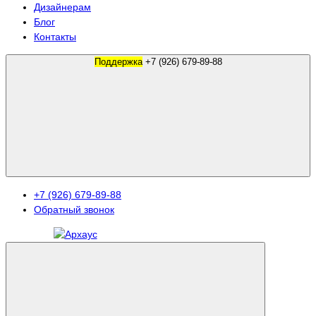
Дизайнерам
Блог
Контакты
Поддержка
+7 (926) 679-89-88
+7 (926) 679-89-88
Обратный звонок