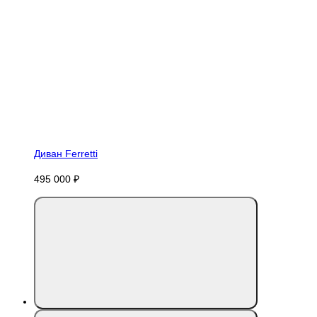
Диван Ferretti
495 000 ₽