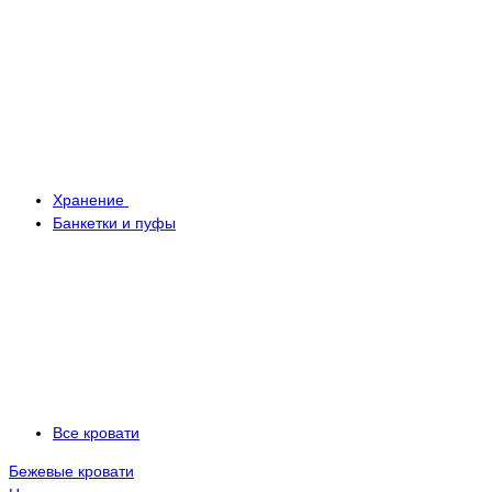
Хранение
Банкетки и пуфы
Все кровати
Бежевые кровати