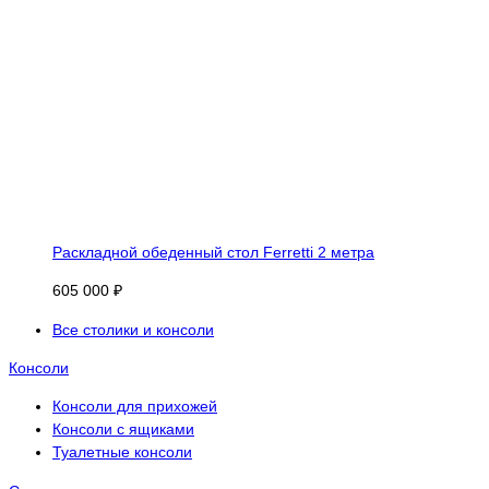
Раскладной обеденный стол Ferretti 2 метра
605 000 ₽
Все столики и консоли
Консоли
Консоли для прихожей
Консоли с ящиками
Туалетные консоли