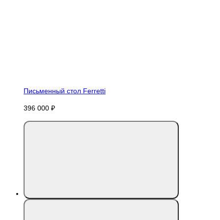
Письменный стол Ferretti
396 000 ₽