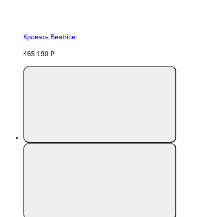
Кровать Beatrice
465 190 ₽