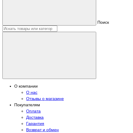
Поиск
О компании
О нас
Отзывы о магазине
Покупателям
Оплата
Доставка
Гарантия
Возврат и обмен