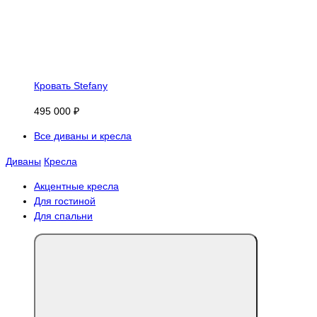
Кровать Stefany
495 000 ₽
Все диваны и кресла
Диваны
Кресла
Акцентные кресла
Для гостиной
Для спальни