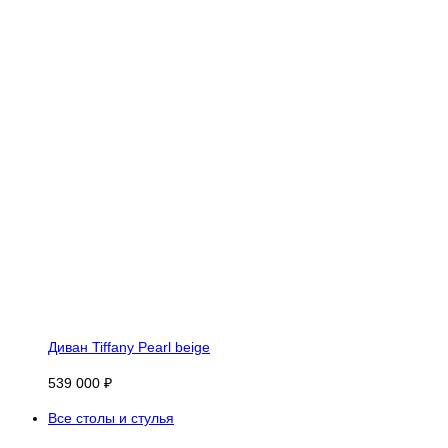
Диван Tiffany Pearl beige
539 000 ₽
Все столы и стулья