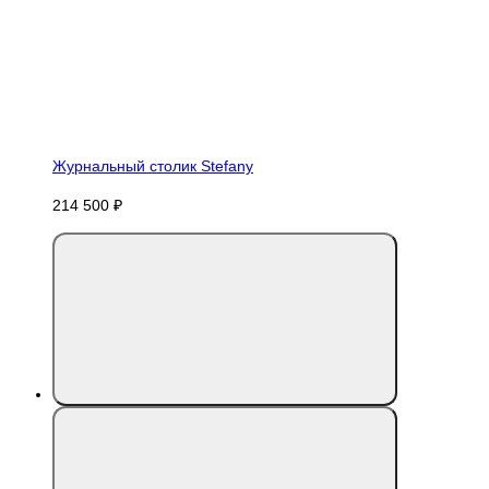
Журнальный столик Stefany
214 500 ₽