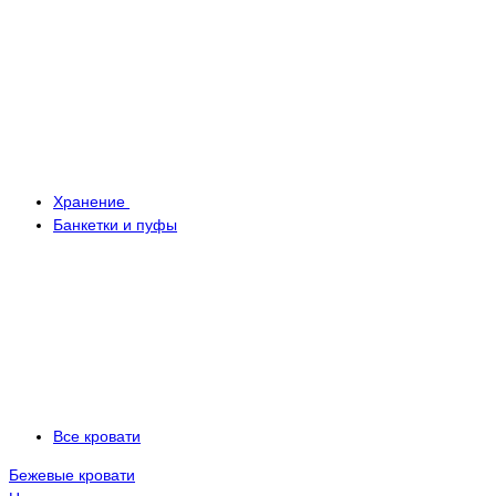
Хранение
Банкетки и пуфы
Все кровати
Бежевые кровати