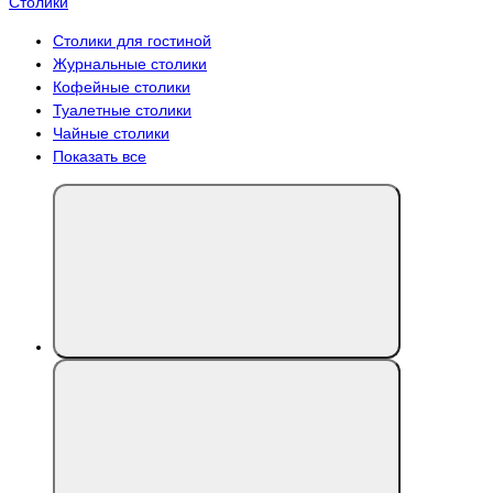
Столики
Столики для гостиной
Журнальные столики
Кофейные столики
Туалетные столики
Чайные столики
Показать все