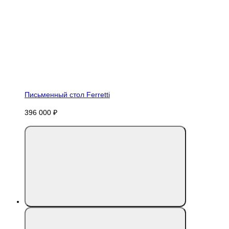
Письменный стол Ferretti
396 000 ₽