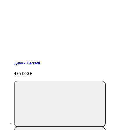
Диван Ferretti
495 000 ₽