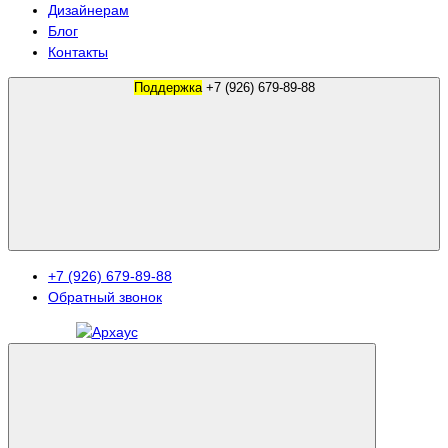
Дизайнерам
Блог
Контакты
Поддержка
+7 (926) 679-89-88
+7 (926) 679-89-88
Обратный звонок