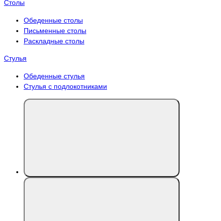
Столы
Обеденные столы
Письменные столы
Раскладные столы
Стулья
Обеденные стулья
Стулья с подлокотниками