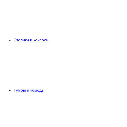
Столики и консоли
Тумбы и комоды