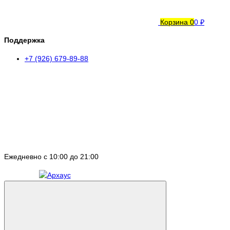
Корзина
0
0 ₽
Поддержка
+7 (926) 679-89-88
Ежедневно с 10:00 до 21:00