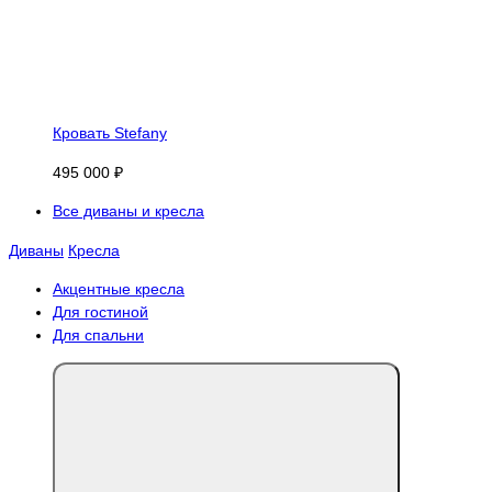
Кровать Stefany
495 000 ₽
Все диваны и кресла
Диваны
Кресла
Акцентные кресла
Для гостиной
Для спальни