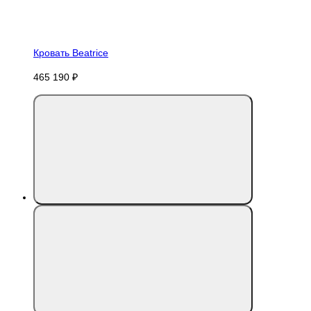
Кровать Beatrice
465 190 ₽