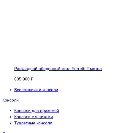
Раскладной обеденный стол Ferretti 2 метра
605 000 ₽
Все столики и консоли
Консоли
Консоли для прихожей
Консоли с ящиками
Туалетные консоли