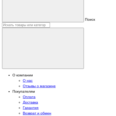
Поиск
О компании
О нас
Отзывы о магазине
Покупателям
Оплата
Доставка
Гарантия
Возврат и обмен