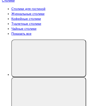
Столики
Столики для гостиной
Журнальные столики
Кофейные столики
Туалетные столики
Чайные столики
Показать все