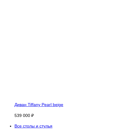
Диван Tiffany Pearl beige
539 000 ₽
Все столы и стулья