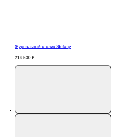
Журнальный столик Stefany
214 500 ₽