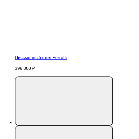
Письменный стол Ferretti
396 000 ₽