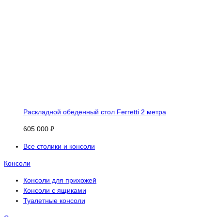
Раскладной обеденный стол Ferretti 2 метра
605 000 ₽
Все столики и консоли
Консоли
Консоли для прихожей
Консоли с ящиками
Туалетные консоли