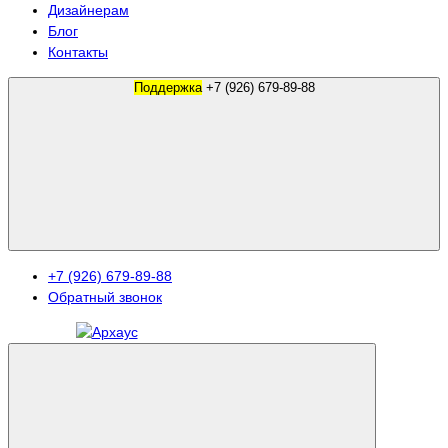
Дизайнерам
Блог
Контакты
Поддержка
+7 (926) 679-89-88
+7 (926) 679-89-88
Обратный звонок