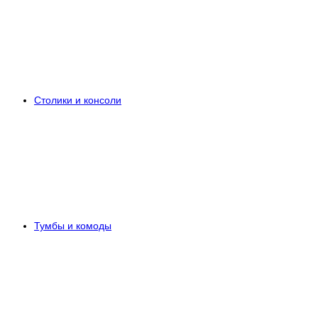
Столики и консоли
Тумбы и комоды