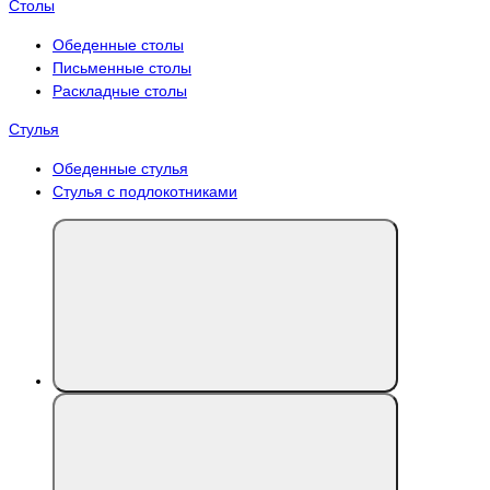
Столы
Обеденные столы
Письменные столы
Раскладные столы
Стулья
Обеденные стулья
Стулья с подлокотниками