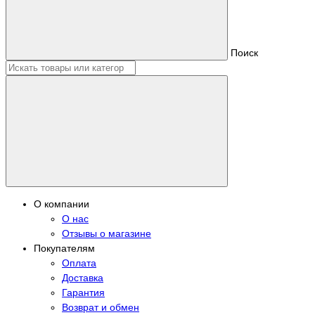
Поиск
О компании
О нас
Отзывы о магазине
Покупателям
Оплата
Доставка
Гарантия
Возврат и обмен