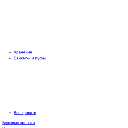
Хранение
Банкетки и пуфы
Все кровати
Бежевые кровати