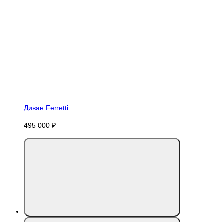
Диван Ferretti
495 000 ₽