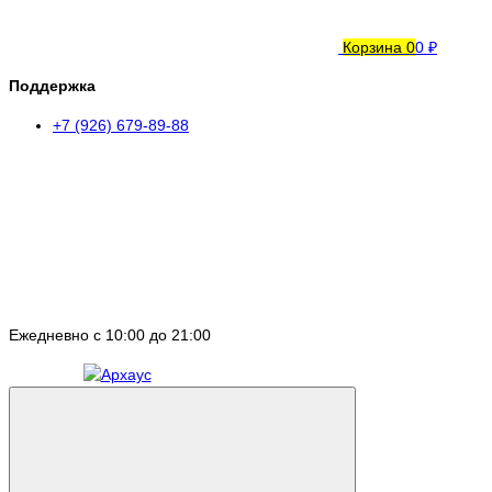
Корзина
0
0 ₽
Поддержка
+7 (926) 679-89-88
Ежедневно с 10:00 до 21:00