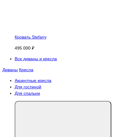
Кровать Stefany
495 000 ₽
Все диваны и кресла
Диваны
Кресла
Акцентные кресла
Для гостиной
Для спальни