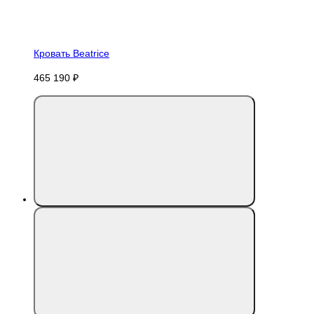
Кровать Beatrice
465 190 ₽