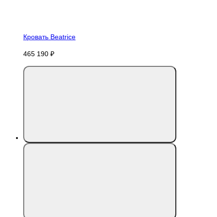
Кровать Beatrice
465 190 ₽