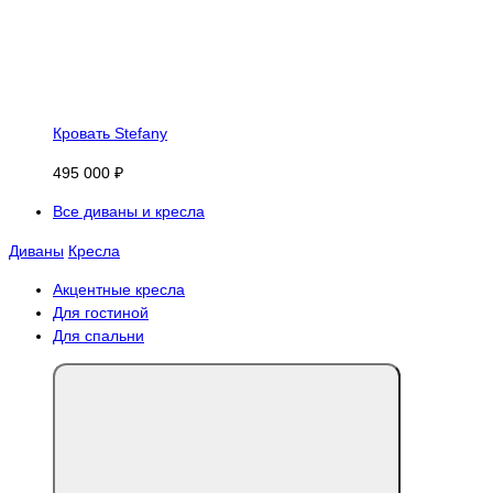
Кровать Stefany
495 000 ₽
Все диваны и кресла
Диваны
Кресла
Акцентные кресла
Для гостиной
Для спальни