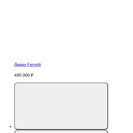
Диван Ferretti
495 000 ₽