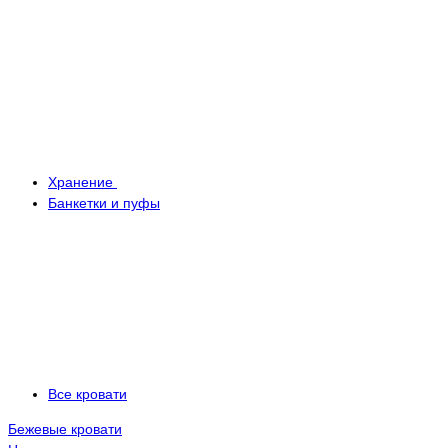
Хранение
Банкетки и пуфы
Все кровати
Бежевые кровати