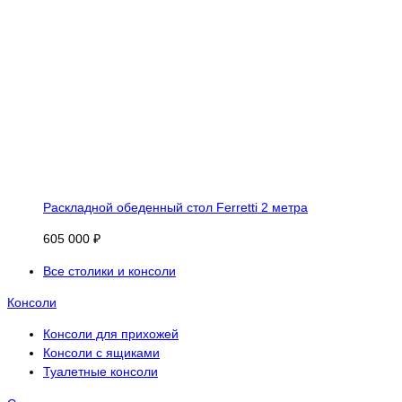
Раскладной обеденный стол Ferretti 2 метра
605 000 ₽
Все столики и консоли
Консоли
Консоли для прихожей
Консоли с ящиками
Туалетные консоли