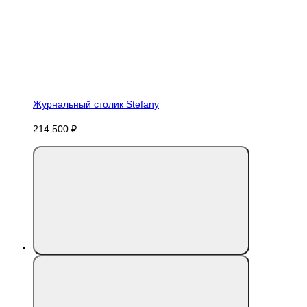
Журнальный столик Stefany
214 500 ₽