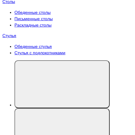
Столы
Обеденные столы
Письменные столы
Раскладные столы
Стулья
Обеденные стулья
Стулья с подлокотниками