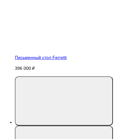
Письменный стол Ferretti
396 000 ₽