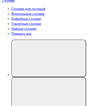
Столики
Столики для гостиной
Журнальные столики
Кофейные столики
Туалетные столики
Чайные столики
Показать все