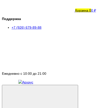
Корзина
0
0 ₽
Поддержка
+7 (926) 679-89-88
Ежедневно с 10:00 до 21:00