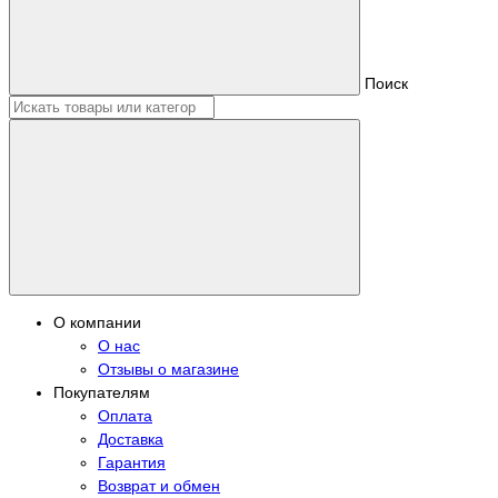
Поиск
О компании
О нас
Отзывы о магазине
Покупателям
Оплата
Доставка
Гарантия
Возврат и обмен