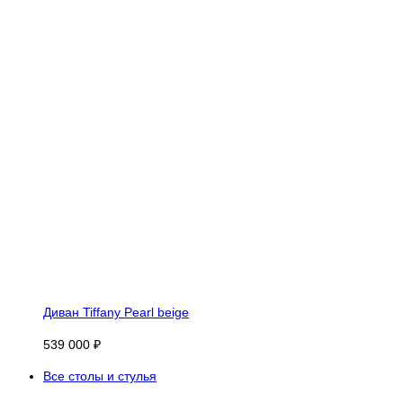
Диван Tiffany Pearl beige
539 000 ₽
Все столы и стулья