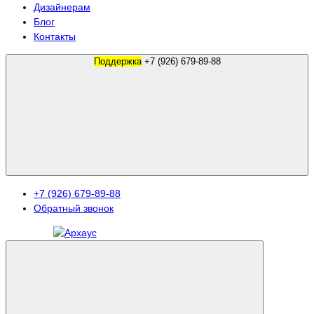
Дизайнерам
Блог
Контакты
Поддержка
+7 (926) 679-89-88
+7 (926) 679-89-88
Обратный звонок