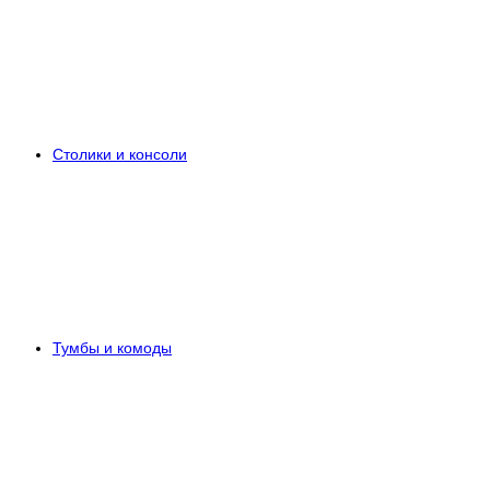
Столики и консоли
Тумбы и комоды