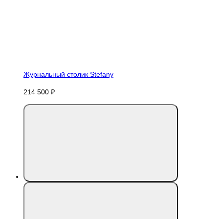
Журнальный столик Stefany
214 500 ₽