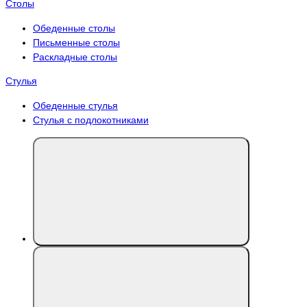
Столы
Обеденные столы
Письменные столы
Раскладные столы
Стулья
Обеденные стулья
Стулья с подлокотниками