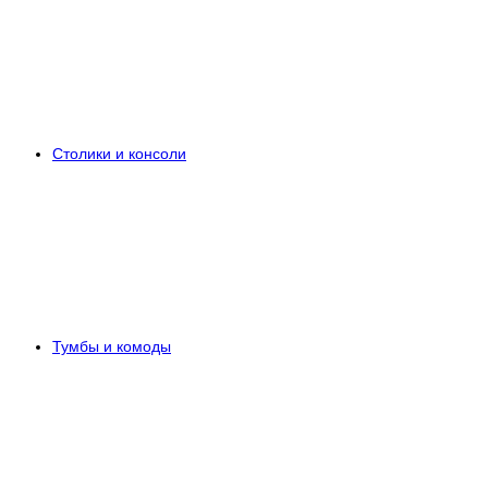
Столики и консоли
Тумбы и комоды