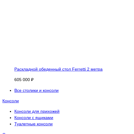
Раскладной обеденный стол Ferretti 2 метра
605 000 ₽
Все столики и консоли
Консоли
Консоли для прихожей
Консоли с ящиками
Туалетные консоли