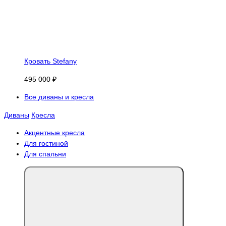
Кровать Stefany
495 000 ₽
Все диваны и кресла
Диваны
Кресла
Акцентные кресла
Для гостиной
Для спальни