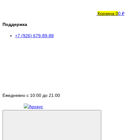
Корзина
0
0 ₽
Поддержка
+7 (926) 679-89-88
Ежедневно с 10:00 до 21:00