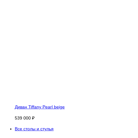
Диван Tiffany Pearl beige
539 000 ₽
Все столы и стулья