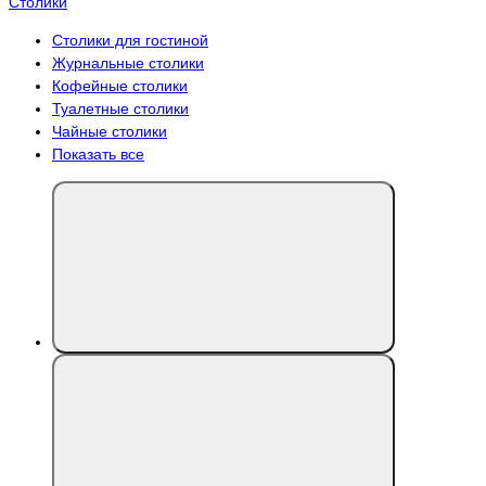
Столики
Столики для гостиной
Журнальные столики
Кофейные столики
Туалетные столики
Чайные столики
Показать все