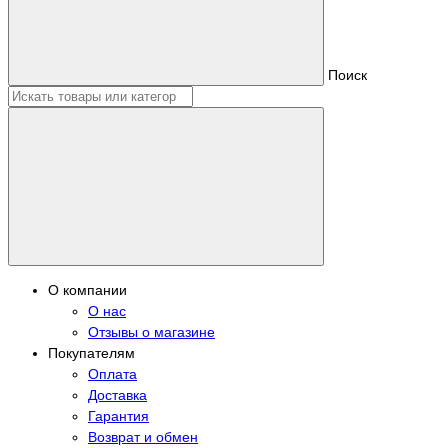
Поиск
О компании
О нас
Отзывы о магазине
Покупателям
Оплата
Доставка
Гарантия
Возврат и обмен