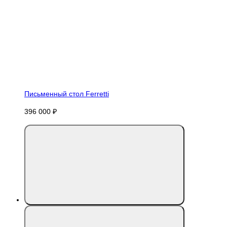
Письменный стол Ferretti
396 000 ₽