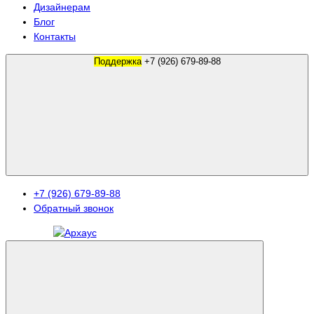
Дизайнерам
Блог
Контакты
Поддержка
+7 (926) 679-89-88
+7 (926) 679-89-88
Обратный звонок