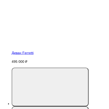
Диван Ferretti
495 000 ₽