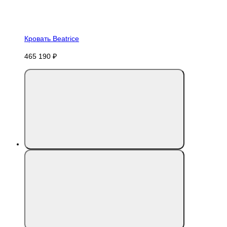
Кровать Beatrice
465 190 ₽