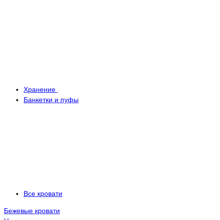
Хранение
Банкетки и пуфы
Все кровати
Бежевые кровати