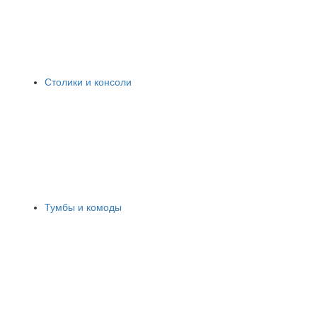
Столики и консоли
Тумбы и комоды