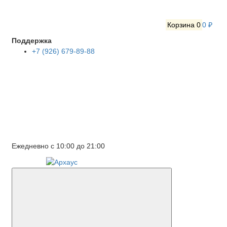
Корзина
0
0 ₽
Поддержка
+7 (926) 679-89-88
Ежедневно с 10:00 до 21:00