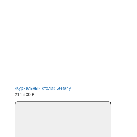
Журнальный столик Stefany
214 500 ₽