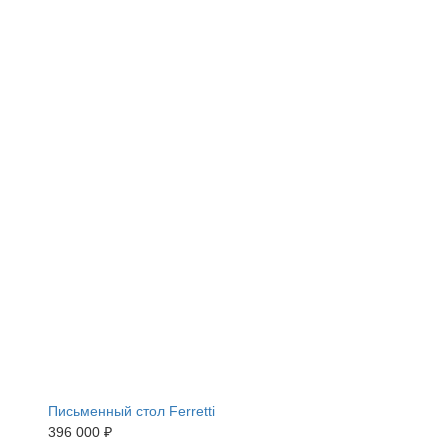
Письменный стол Ferretti
396 000 ₽