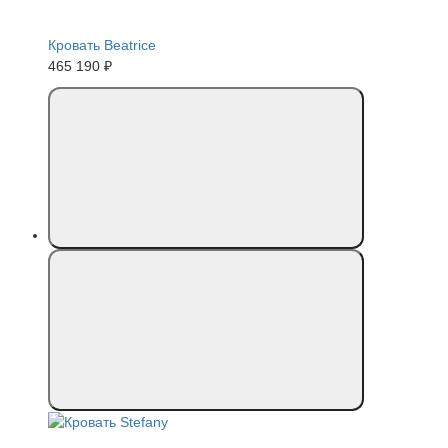
Кровать Beatrice
465 190 ₽