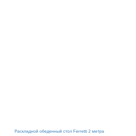
Раскладной обеденный стол Ferretti 2 метра