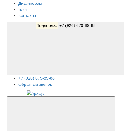
Дизайнерам
Блог
Контакты
Поддержка
+7 (926) 679-89-88
+7 (926) 679-89-88
Обратный звонок