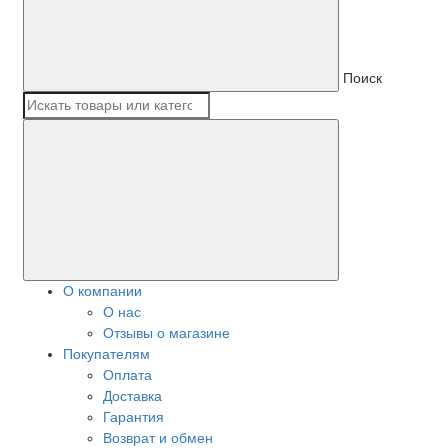
Поиск
О компании
О нас
Отзывы о магазине
Покупателям
Оплата
Доставка
Гарантия
Возврат и обмен