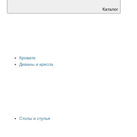
Каталог
Кровати
Диваны и кресла
Столы и стулья