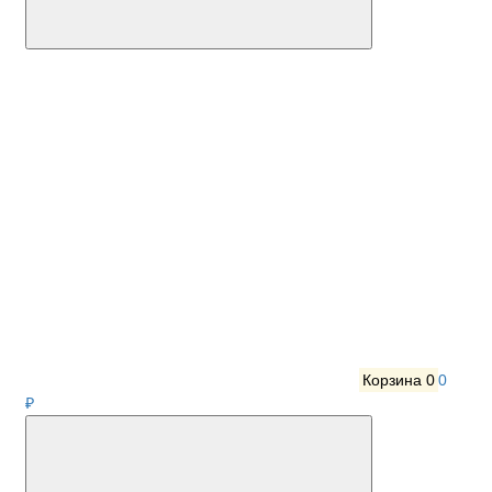
Корзина
0
0
₽