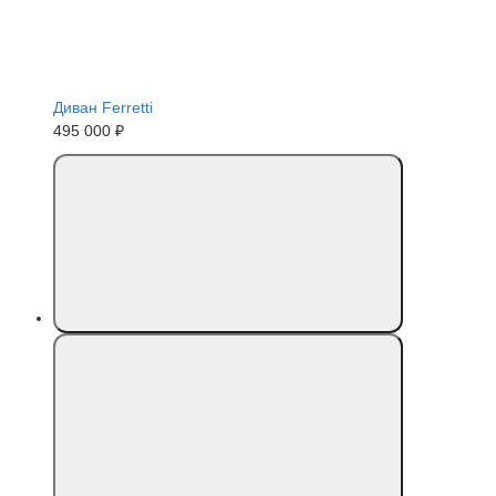
Диван Ferretti
495 000 ₽