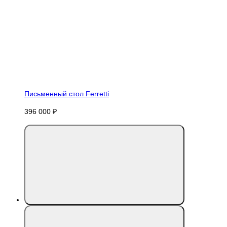
Письменный стол Ferretti
396 000 ₽