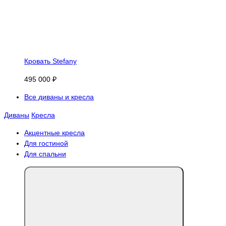
Кровать Stefany
495 000 ₽
Все диваны и кресла
Диваны
Кресла
Акцентные кресла
Для гостиной
Для спальни