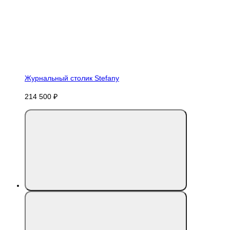
Журнальный столик Stefany
214 500 ₽