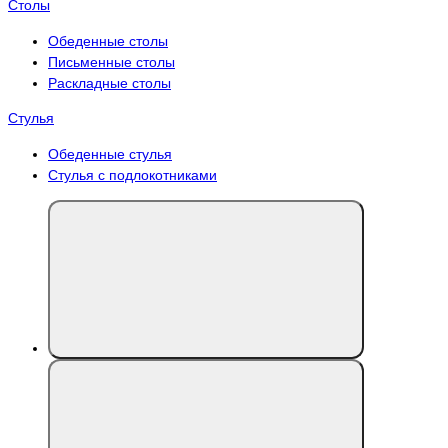
Столы
Обеденные столы
Письменные столы
Раскладные столы
Стулья
Обеденные стулья
Стулья с подлокотниками