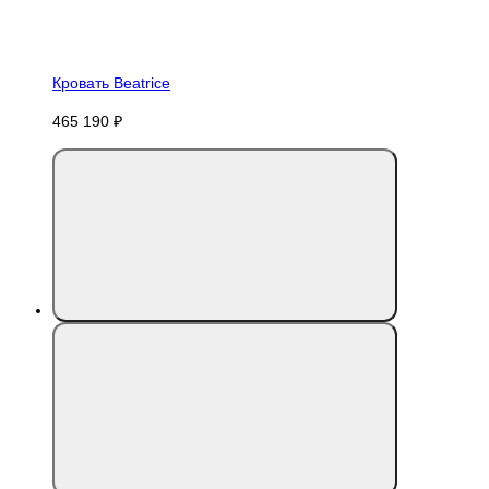
Кровать Beatrice
465 190 ₽