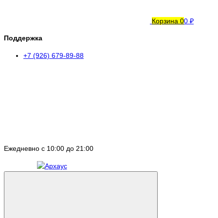
Корзина
0
0 ₽
Поддержка
+7 (926) 679-89-88
Ежедневно с 10:00 до 21:00