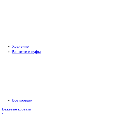
Хранение
Банкетки и пуфы
Все кровати
Бежевые кровати