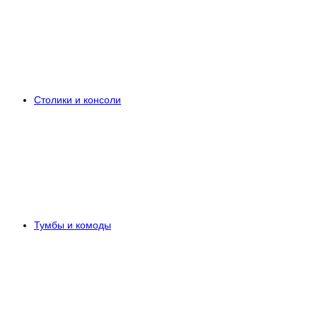
Столики и консоли
Тумбы и комоды