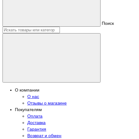
Поиск
О компании
О нас
Отзывы о магазине
Покупателям
Оплата
Доставка
Гарантия
Возврат и обмен