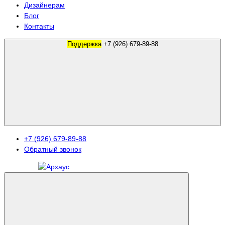
Дизайнерам
Блог
Контакты
Поддержка
+7 (926) 679-89-88
+7 (926) 679-89-88
Обратный звонок