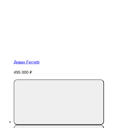
Диван Ferretti
495 000 ₽