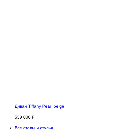
Диван Tiffany Pearl beige
539 000 ₽
Все столы и стулья