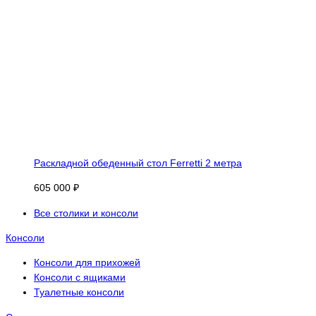
Раскладной обеденный стол Ferretti 2 метра
605 000 ₽
Все столики и консоли
Консоли
Консоли для прихожей
Консоли с ящиками
Туалетные консоли