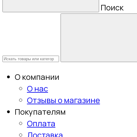
Поиск
О компании
О нас
Отзывы о магазине
Покупателям
Оплата
Доставка