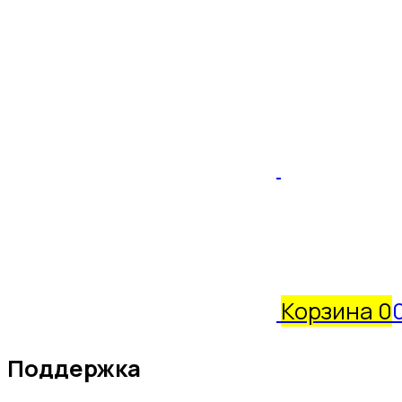
Корзина
0
Поддержка