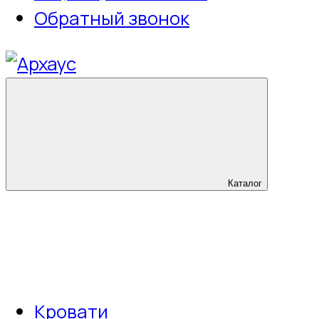
Обратный звонок
Каталог
Кровати