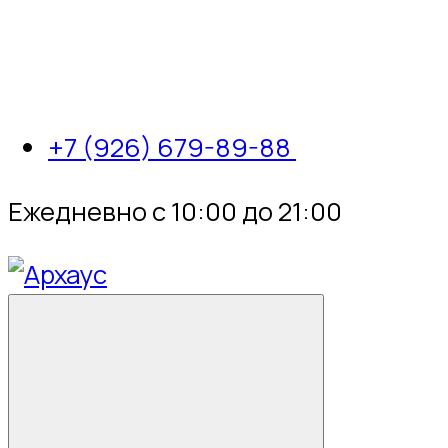
+7 (926) 679-89-88
Ежедневно с 10:00 до 21:00