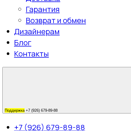
Гарантия
Возврат и обмен
Дизайнерам
Блог
Контакты
Поддержка
+7 (926) 679-89-88
+7 (926) 679-89-88