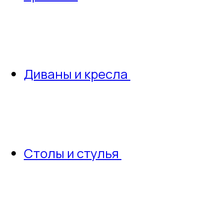
Диваны и кресла
Столы и стулья