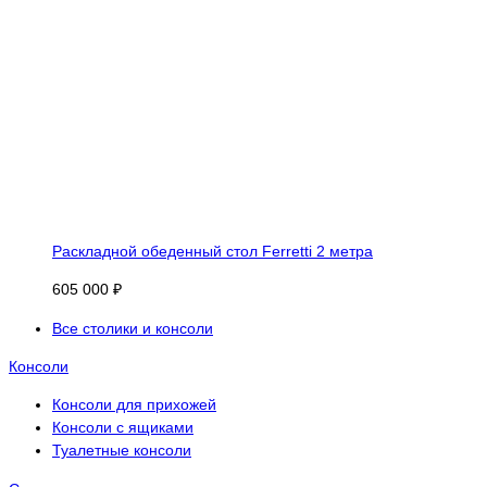
Раскладной обеденный стол Ferretti 2 метра
605 000 ₽
Все столики и консоли
Консоли
Консоли для прихожей
Консоли с ящиками
Туалетные консоли