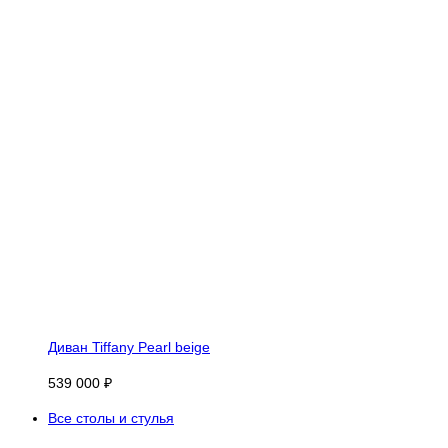
Диван Tiffany Pearl beige
539 000 ₽
Все столы и стулья