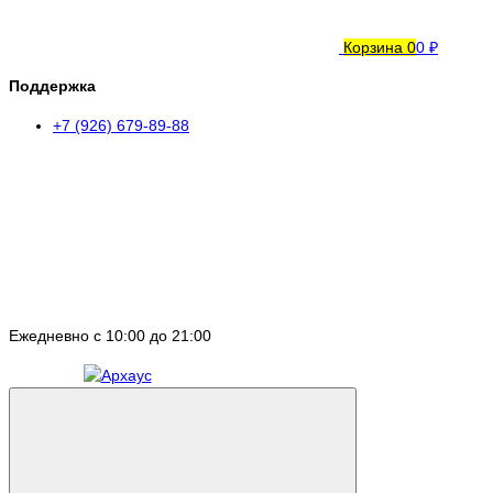
Корзина
0
0 ₽
Поддержка
+7 (926) 679-89-88
Ежедневно с 10:00 до 21:00