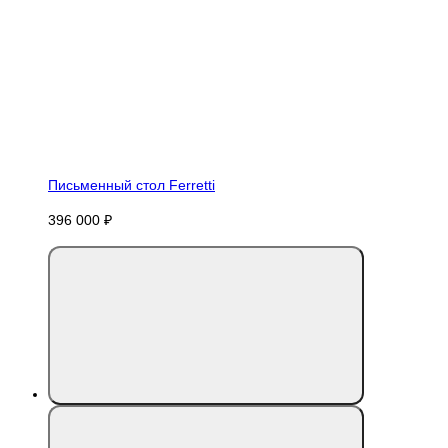
Письменный стол Ferretti
396 000 ₽