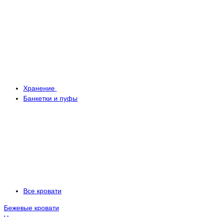
Хранение
Банкетки и пуфы
Все кровати
Бежевые кровати