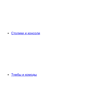
Столики и консоли
Тумбы и комоды