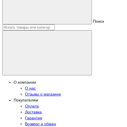
Поиск
О компании
О нас
Отзывы о магазине
Покупателям
Оплата
Доставка
Гарантия
Возврат и обмен