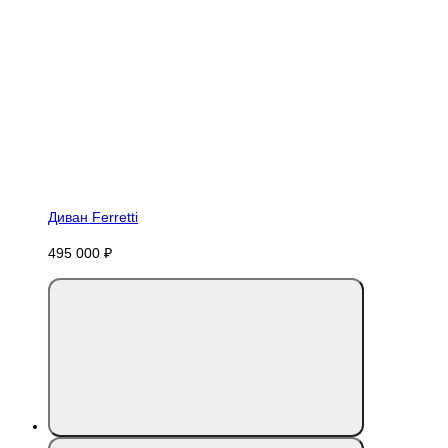
Диван Ferretti
495 000 ₽