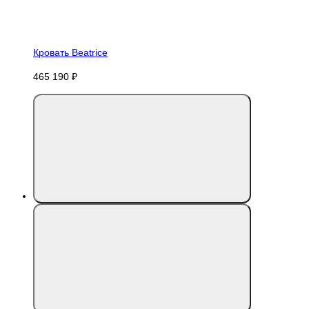
Кровать Beatrice
465 190 ₽