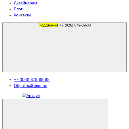
Дизайнерам
Блог
Контакты
Поддержка
+7 (926) 679-89-88
+7 (926) 679-89-88
Обратный звонок