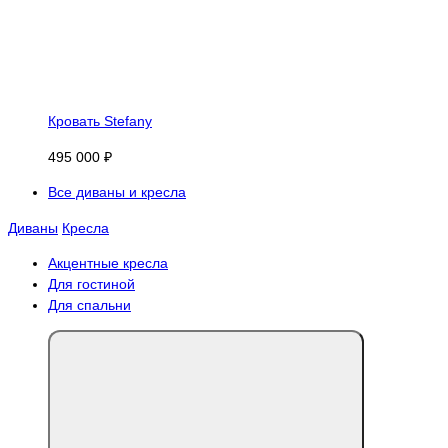
Кровать Stefany
495 000 ₽
Все диваны и кресла
Диваны
Кресла
Акцентные кресла
Для гостиной
Для спальни