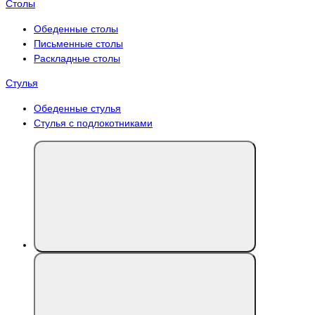
Столы
Обеденные столы
Письменные столы
Раскладные столы
Стулья
Обеденные стулья
Стулья с подлокотниками