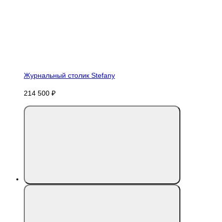
Журнальный столик Stefany
214 500 ₽