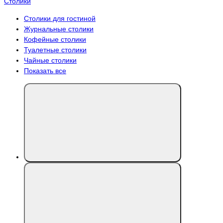
Столики
Столики для гостиной
Журнальные столики
Кофейные столики
Туалетные столики
Чайные столики
Показать все