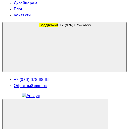
Дизайнерам
Блог
Контакты
Поддержка
+7 (926) 679-89-88
+7 (926) 679-89-88
Обратный звонок