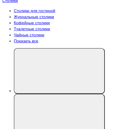
Столики
Столики для гостиной
Журнальные столики
Кофейные столики
Туалетные столики
Чайные столики
Показать все