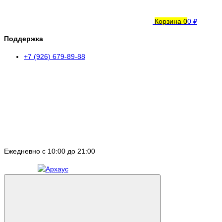
Корзина
0
0 ₽
Поддержка
+7 (926) 679-89-88
Ежедневно с 10:00 до 21:00