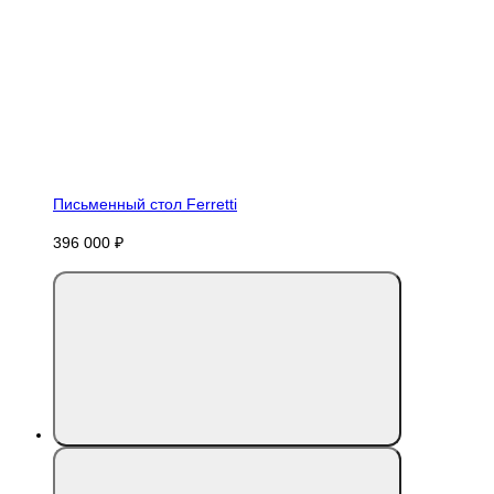
Письменный стол Ferretti
396 000 ₽