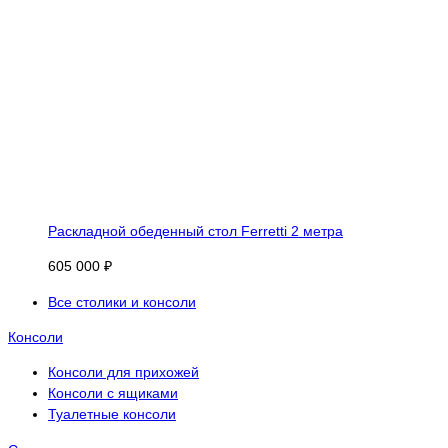
Раскладной обеденный стол Ferretti 2 метра
605 000 ₽
Все столики и консоли
Консоли
Консоли для прихожей
Консоли с ящиками
Туалетные консоли