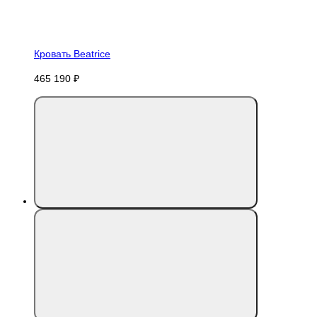
Кровать Beatrice
465 190 ₽