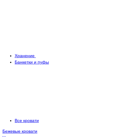
Хранение
Банкетки и пуфы
Все кровати
Бежевые кровати