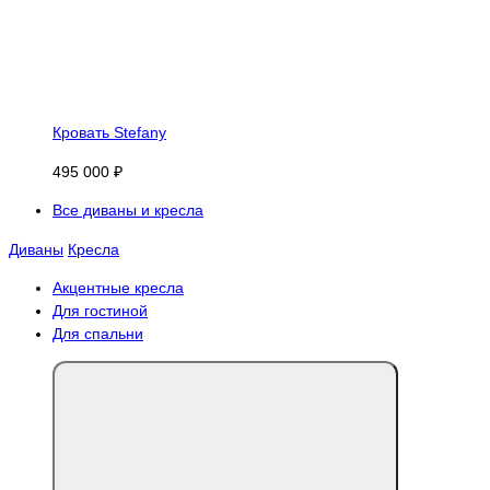
Кровать Stefany
495 000 ₽
Все диваны и кресла
Диваны
Кресла
Акцентные кресла
Для гостиной
Для спальни