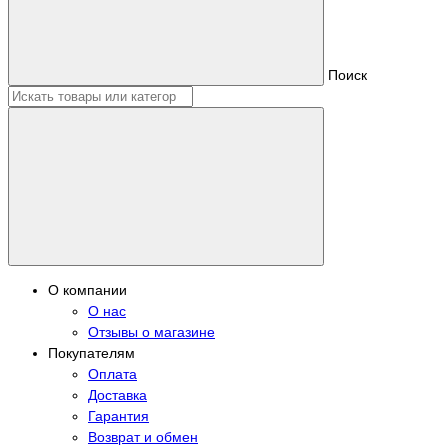
Поиск
О компании
О нас
Отзывы о магазине
Покупателям
Оплата
Доставка
Гарантия
Возврат и обмен