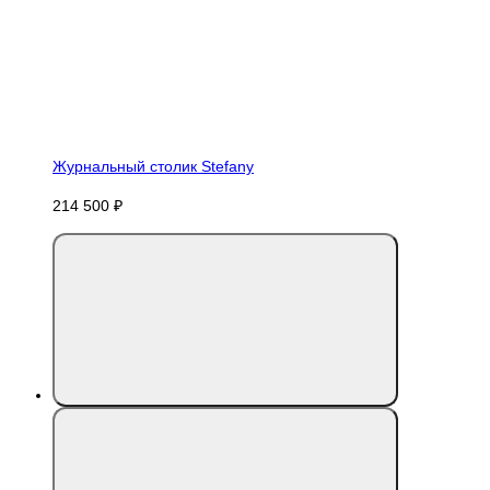
Журнальный столик Stefany
214 500 ₽