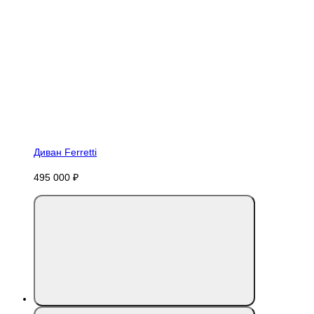
Диван Ferretti
495 000 ₽