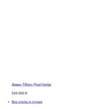
Диван Tiffany Pearl beige
539 000 ₽
Все столы и стулья