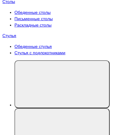
Столы
Обеденные столы
Письменные столы
Раскладные столы
Стулья
Обеденные стулья
Стулья с подлокотниками