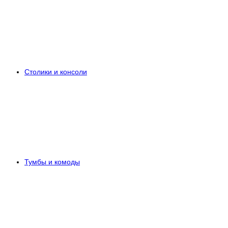
Столики и консоли
Тумбы и комоды