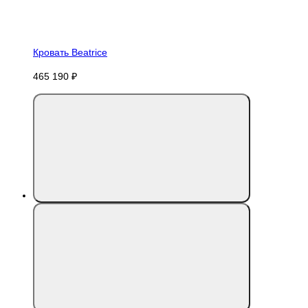
Кровать Beatrice
465 190 ₽