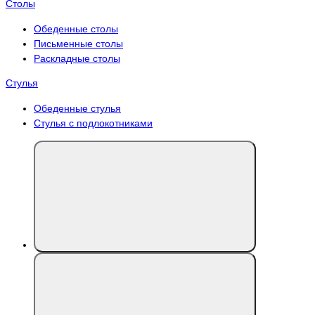
Столы
Обеденные столы
Письменные столы
Раскладные столы
Стулья
Обеденные стулья
Стулья с подлокотниками