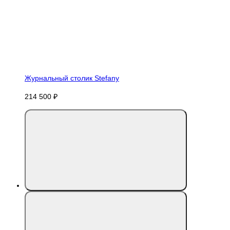
Журнальный столик Stefany
214 500 ₽