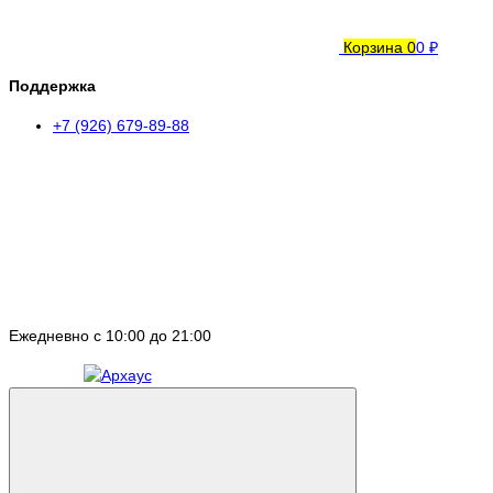
Корзина
0
0 ₽
Поддержка
+7 (926) 679-89-88
Ежедневно с 10:00 до 21:00