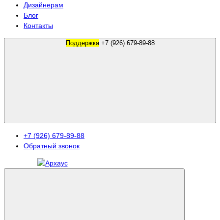
Дизайнерам
Блог
Контакты
Поддержка
+7 (926) 679-89-88
+7 (926) 679-89-88
Обратный звонок