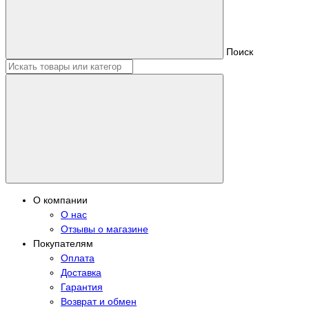
Поиск
О компании
О нас
Отзывы о магазине
Покупателям
Оплата
Доставка
Гарантия
Возврат и обмен