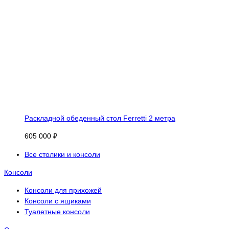
Раскладной обеденный стол Ferretti 2 метра
605 000 ₽
Все столики и консоли
Консоли
Консоли для прихожей
Консоли с ящиками
Туалетные консоли