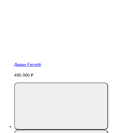
Диван Ferretti
495 000 ₽