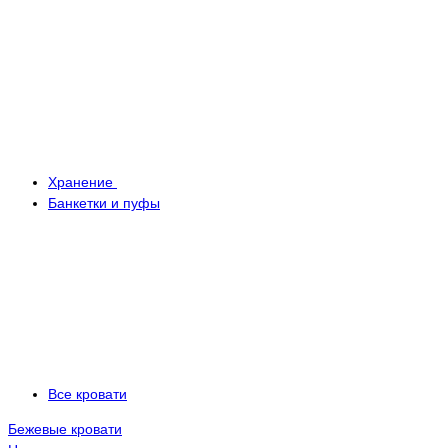
Хранение
Банкетки и пуфы
Все кровати
Бежевые кровати