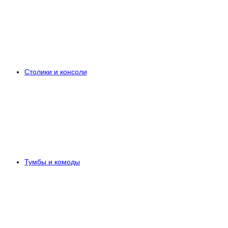
Столики и консоли
Тумбы и комоды