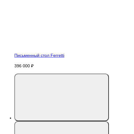
Письменный стол Ferretti
396 000 ₽