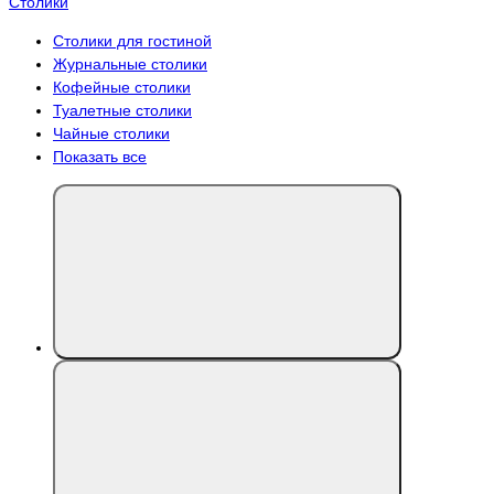
Столики
Столики для гостиной
Журнальные столики
Кофейные столики
Туалетные столики
Чайные столики
Показать все