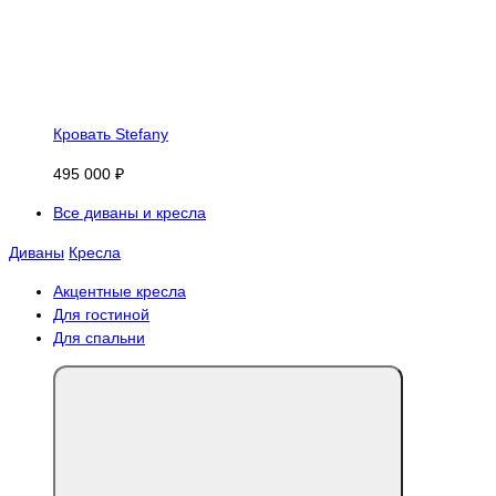
Кровать Stefany
495 000 ₽
Все диваны и кресла
Диваны
Кресла
Акцентные кресла
Для гостиной
Для спальни