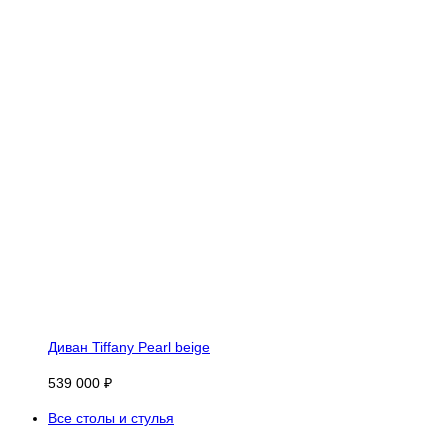
Диван Tiffany Pearl beige
539 000 ₽
Все столы и стулья